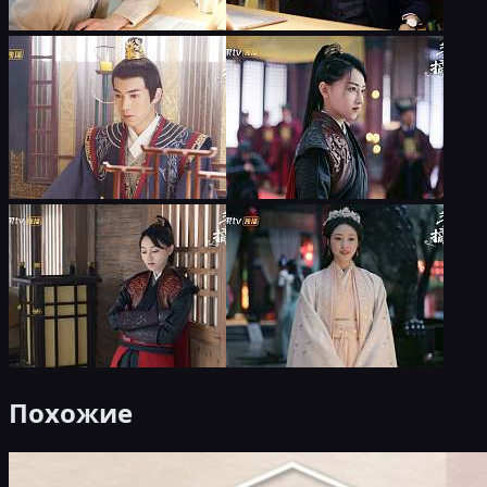
Похожие