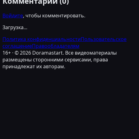
Комментарии (
0
)
Войдите
, чтобы комментировать.
Загрузка...
Политика конфиденциальности
Пользовательское
соглашение
Правообладателям
16+ · ©
2026
Doramastart. Все видеоматериалы
размещены сторонними сервисами, права
принадлежат их авторам.