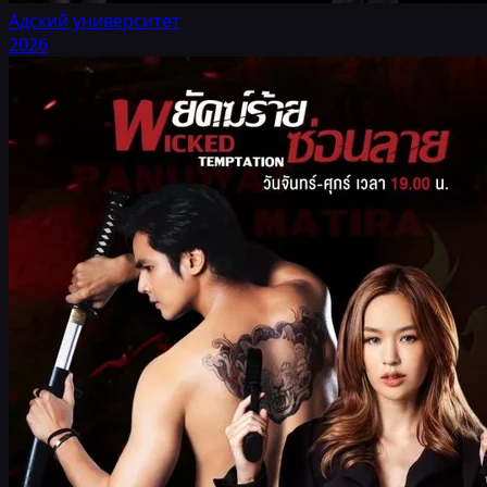
Адский университет
2026