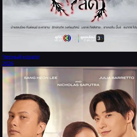
Черный коралл
2026