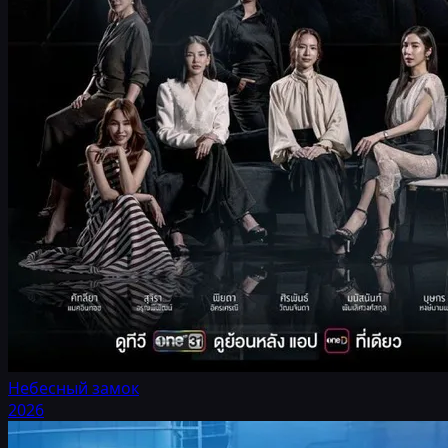
Небесный замок
2026