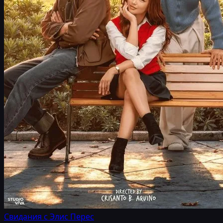
Свидания с Элис Перес