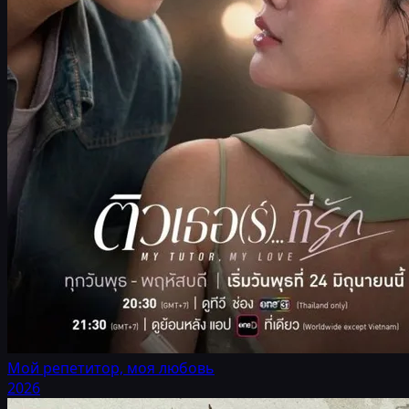
Мой репетитор, моя любовь
2026