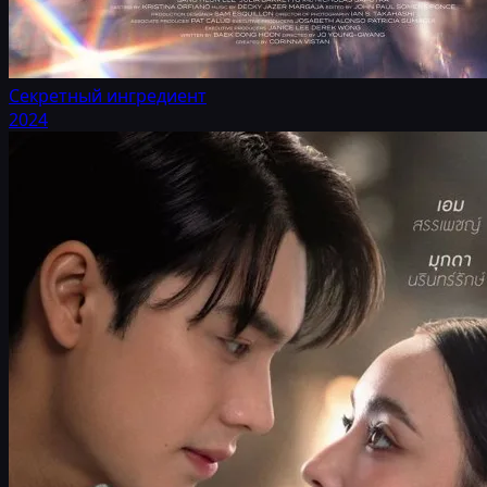
Секретный ингредиент
2024