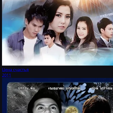
Цена счастья
2011