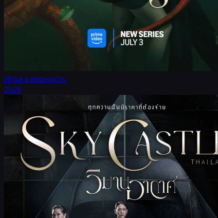
Игра в верность
2026