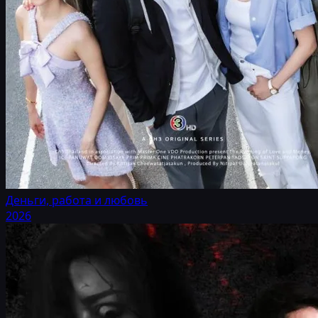
Деньги, работа и любовь
2026