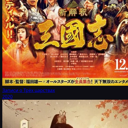
Записи о Трёх царствах
2020