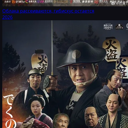
Облака рассеиваются, гибискус остается
2026