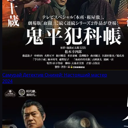
Самурай Детектив Онихей: Настоящий мастер
2024