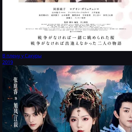
В плену у Сакуры
2019