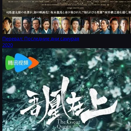
Перевал: Последние дни самурая
2020