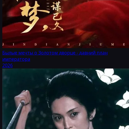
Былые мечты о Золотом дворце - давний план
императора
2026