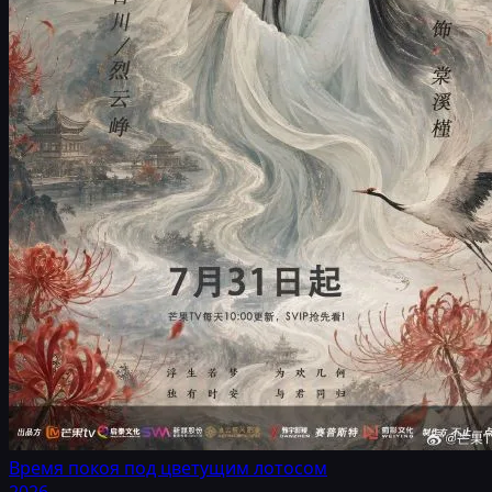
Время покоя под цветущим лотосом
2026