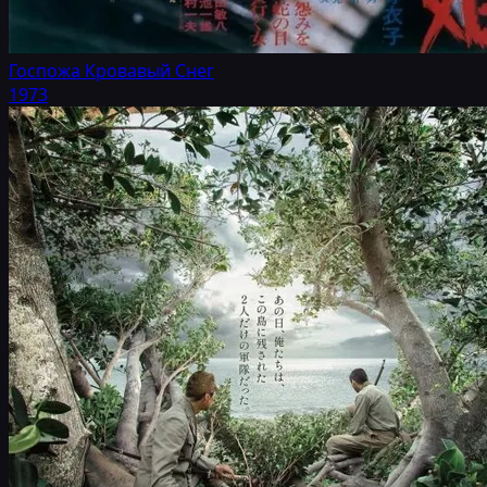
Госпожа Кровавый Снег
1973