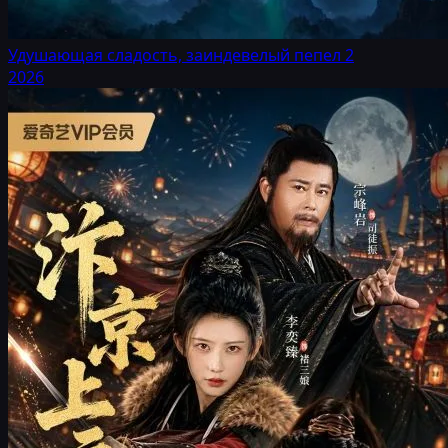
Удушающая сладость, заиндевелый пепел 2
2026