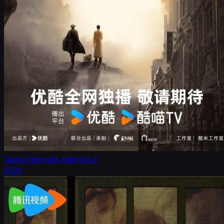
Таинственная девятка 2
2026