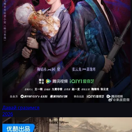
Давай сразимся
2026