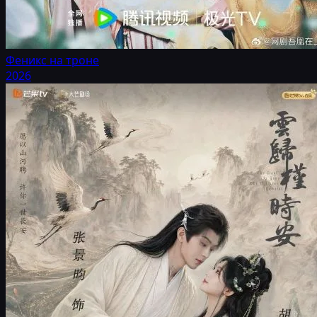
Феникс на троне
2026