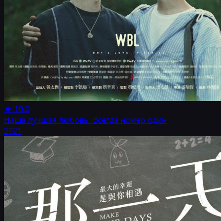
★
10.0
Наша лучшая любовь: Всегда номер один
2021