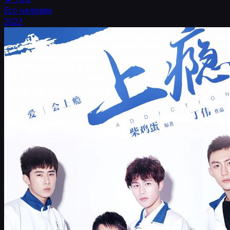
Его человек
2022