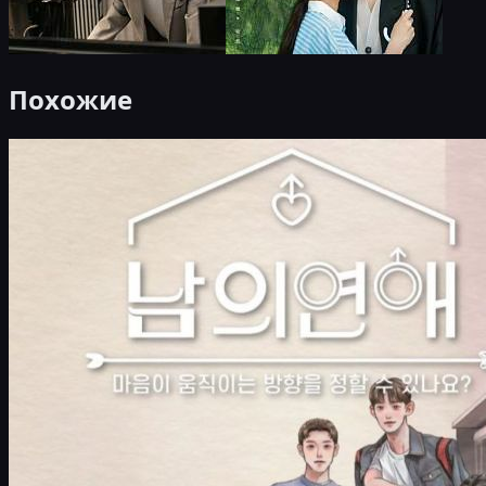
Похожие