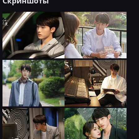
Скриншоты