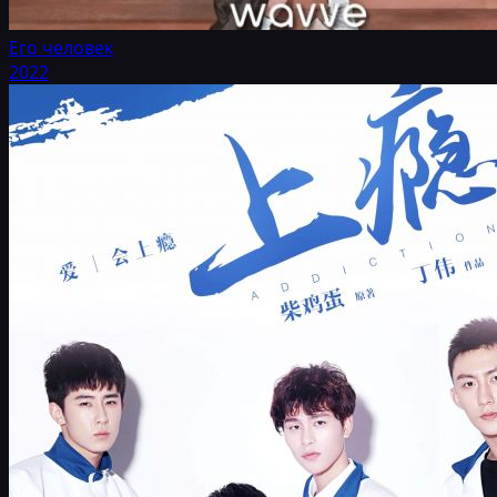
Его человек
2022