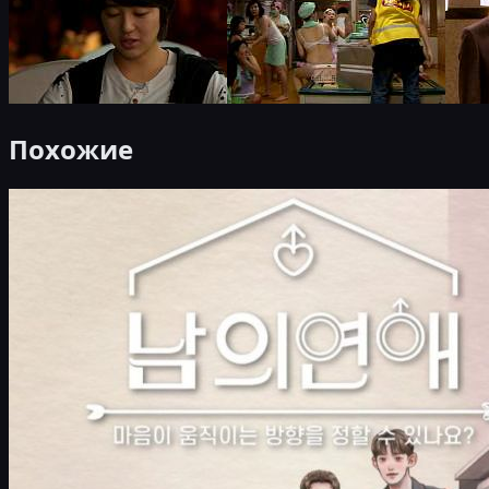
Похожие