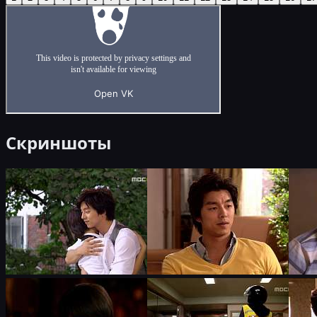
Скриншоты