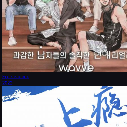
Его человек
2022