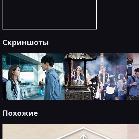
Скриншоты
Похожие