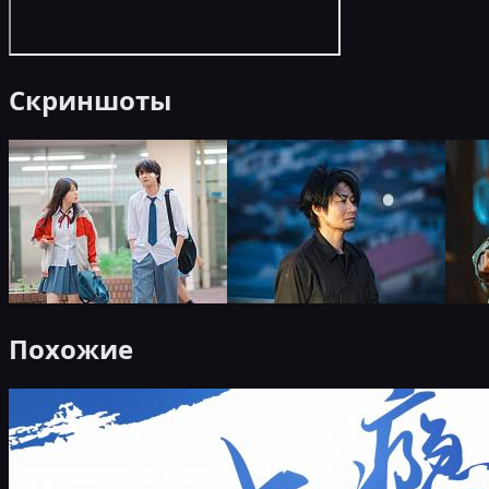
Скриншоты
Похожие