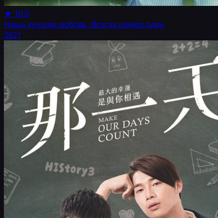
★
10.0
Наша лучшая любовь: Всегда номер один
2021