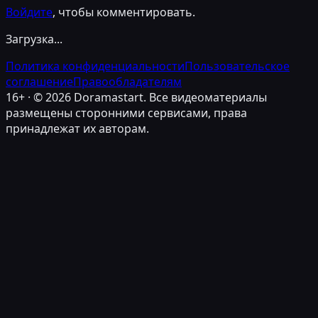
Войдите
, чтобы комментировать.
Загрузка...
Политика конфиденциальности
Пользовательское
соглашение
Правообладателям
16+ · ©
2026
Doramastart. Все видеоматериалы
размещены сторонними сервисами, права
принадлежат их авторам.