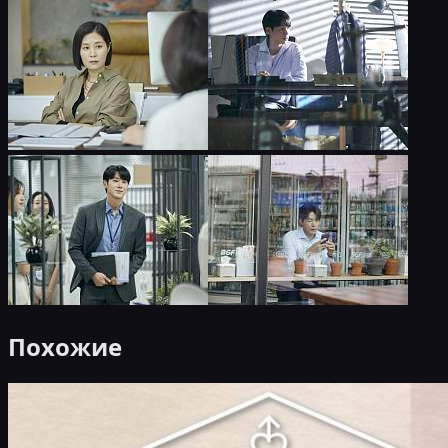
Похожие