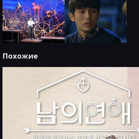
Похожие