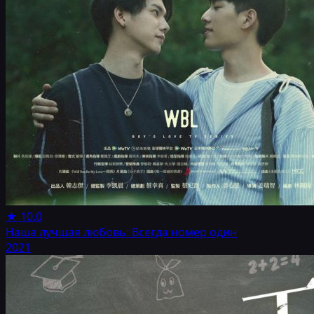
★
10.0
Наша лучшая любовь: Всегда номер один
2021