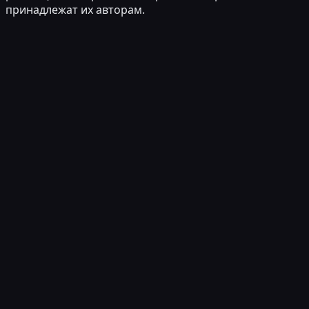
принадлежат их авторам.