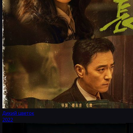
Дикий цветок
2022