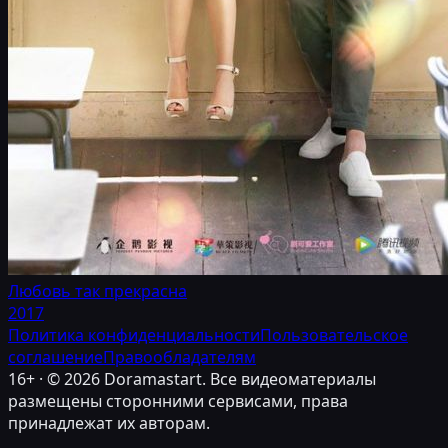
Любовь так прекрасна
2017
Политика конфиденциальности
Пользовательское
соглашение
Правообладателям
16+ · ©
2026
Doramastart. Все видеоматериалы
размещены сторонними сервисами, права
принадлежат их авторам.