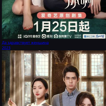
Да здравствует женщина
2023