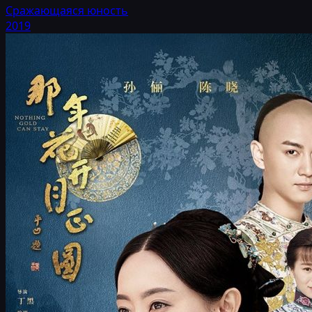
Сражающаяся юность
2019