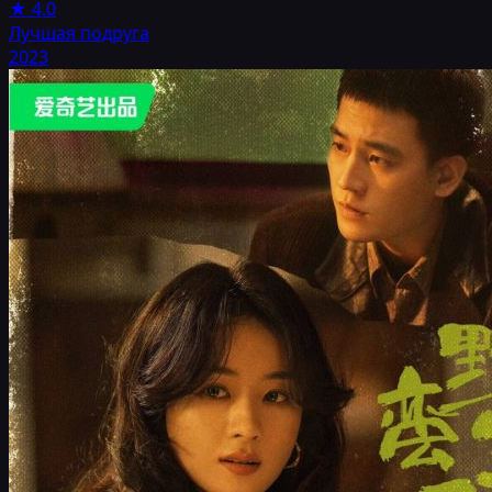
★
4.0
Лучшая подруга
2023