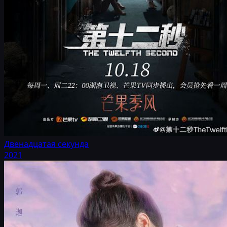
Двенадцатая секунда
2021