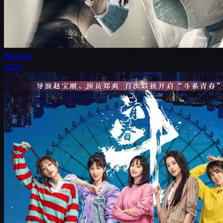
Вместе
2020