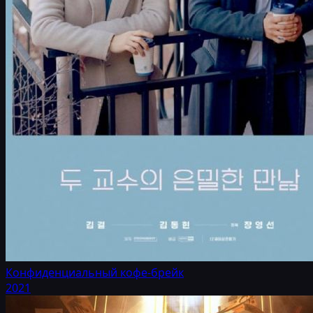
Конфиденциальный кофе-брейк
2021