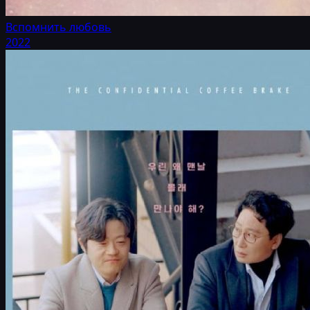
Вспомнить любовь
2022