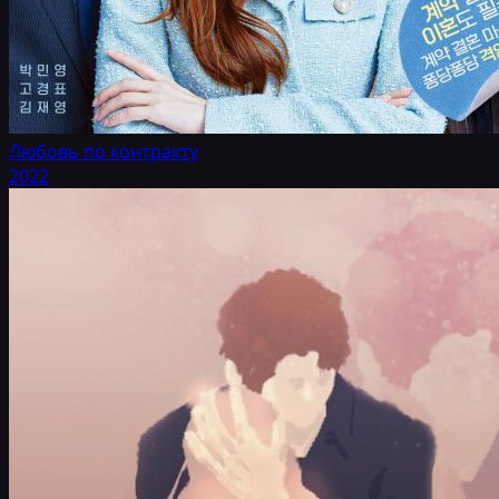
Любовь по контракту
2022