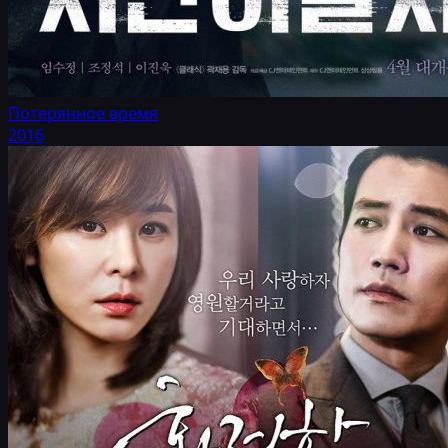
Потерянное время
2016