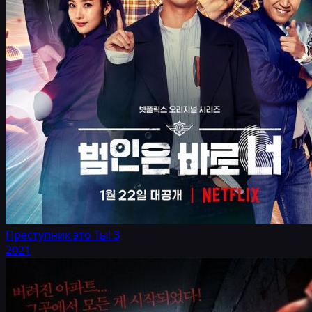
Преступник это Ты! 3
2021