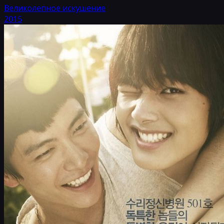
Великолепное искушение
2015