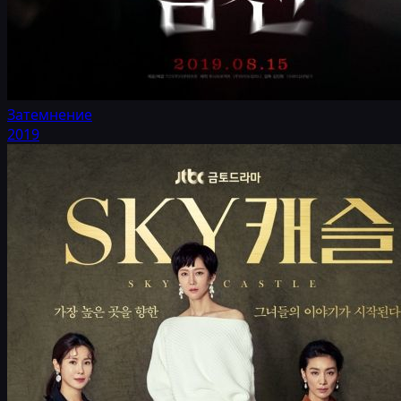
Затемнение
2019