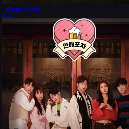
Небесный замок
2018