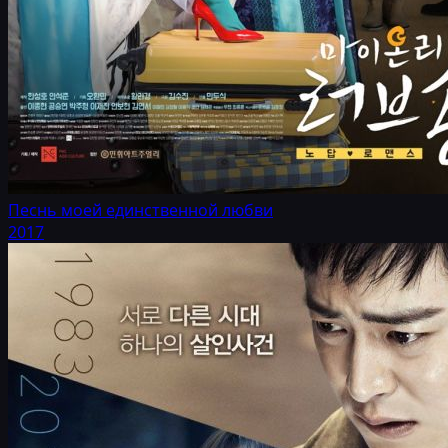
Песнь моей единственной любви
2017