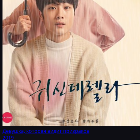
Девушка, которая видит призраков
2019