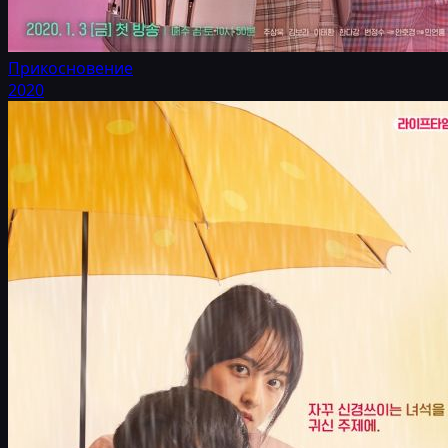
Прикосновение
2020