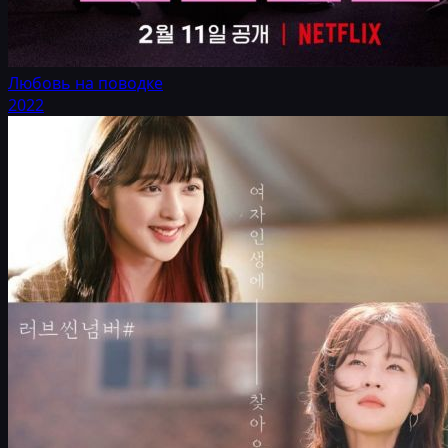
Любовь на поводке
2022