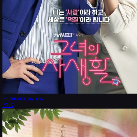
Её личная жизнь
2019