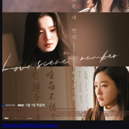
Номер любовной сцены